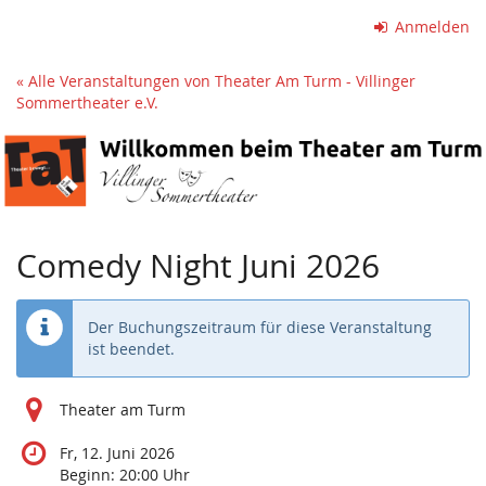
Zum
Anmelden
Haupt-
Inhalt
« Alle Veranstaltungen von Theater Am Turm - Villinger
springen
Sommertheater e.V.
Comedy Night Juni 2026
Der Buchungszeitraum für diese Veranstaltung
ist beendet.
Theater am Turm
Fr, 12. Juni 2026
Beginn:
20:00
Uhr