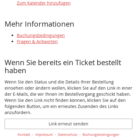
Zum Kalender hinzufügen
Mehr Informationen
Buchungsbedingungen
Fragen & Antworten
Wenn Sie bereits ein Ticket bestellt
haben
Wenn Sie den Status und die Details Ihrer Bestellung
einsehen oder ändern wollen, klicken Sie auf den Link in einer
der E-Mails, die wir Ihnen im Bestellvorgang geschickt haben.
Wenn Sie den Link nicht finden können, klicken Sie auf den
folgenden Button, um ein erneutes Zusenden des Links
anzufordern.
Link erneut senden
Kontakt
Impressum
Datenschutz
Buchungsbedingungen