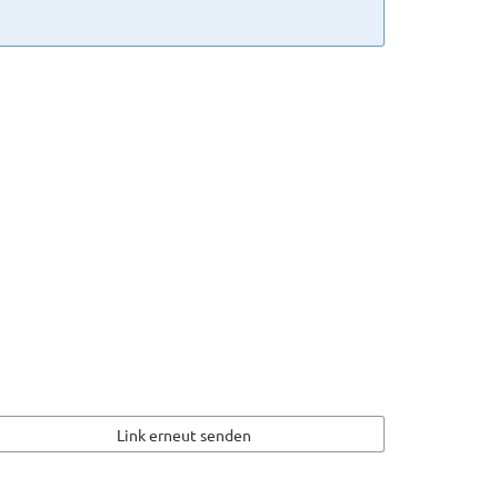
Link erneut senden