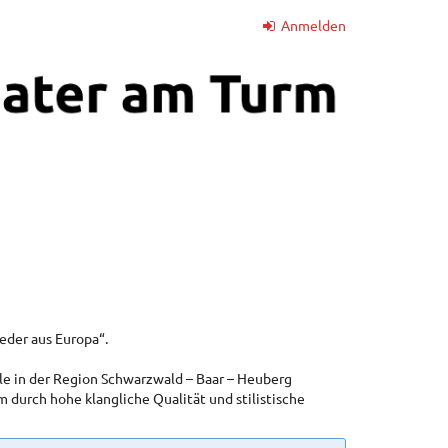
Anmelden
eder aus Europa“.
ble in der Region Schwarzwald – Baar – Heuberg
durch hohe klangliche Qualität und stilistische