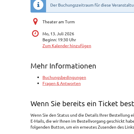
Der Buchungszeitraum für diese Veranstaltu
Theater am Turm
Mo, 13. Juli 2026
Beginn:
19:30
Uhr
Zum Kalender hinzufügen
Mehr Informationen
Buchungsbedingungen
Fragen & Antworten
Wenn Sie bereits ein Ticket bes
Wenn Sie den Status und die Details Ihrer Bestellung ei
E-Mails, die wir Ihnen im Bestellvorgang geschickt hab
folgenden Button, um ein erneutes Zusenden des Links