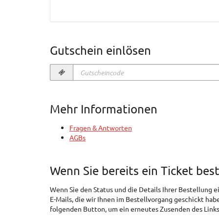
Gutschein einlösen
Gutscheincode
erforderlich
Mehr Informationen
Fragen & Antworten
AGBs
Wenn Sie bereits ein Ticket bes
Wenn Sie den Status und die Details Ihrer Bestellung ei
E-Mails, die wir Ihnen im Bestellvorgang geschickt hab
folgenden Button, um ein erneutes Zusenden des Links