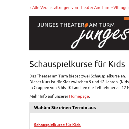
Zum
« Alle Veranstaltungen von Theater Am Turm - Villinge
Haupt-
Inhalt
springen
Schauspielkurse für Kids
Das Theater am Turm bietet zwei Schauspielkurse an.
Dieser Kurs ist für Kids zwischen 9 und 12 Jahren. (Kids
In Gruppen von 5 bis 10 tauchen die Teilnehmer an 12 
Mehr Info auf unserer
Homepage
.
Wählen Sie einen Termin aus
Schauspielkurse für Kids