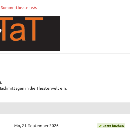
r Sommertheater e.V.
).
Nachmittagen in die Theaterwelt ein.
Mo, 21. September 2026
Jetzt buchen