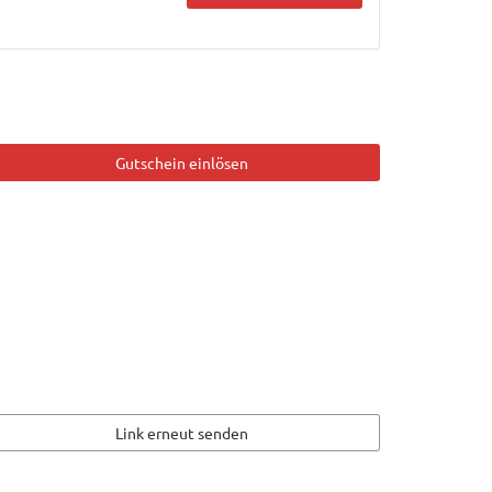
Gutschein einlösen
Link erneut senden