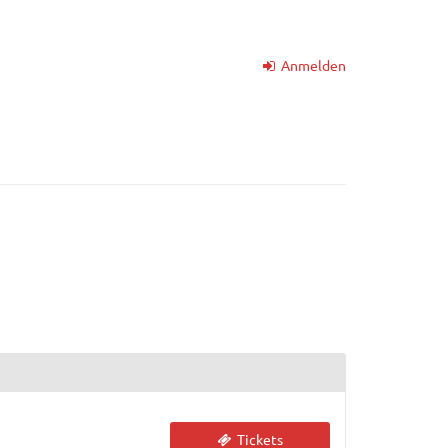
Anmelden
Tickets